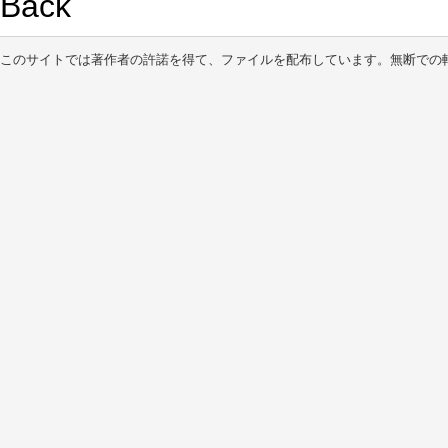
Back
このサイトでは著作者の許諾を得て、ファイルを配布しています。無断での