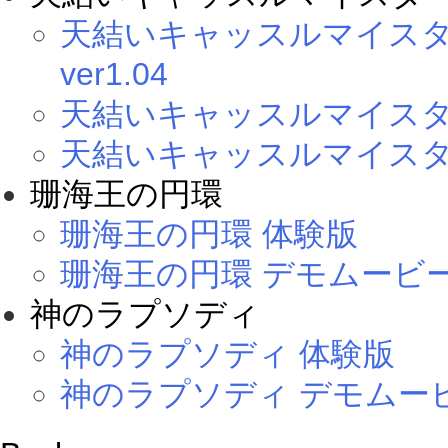
天結いキャッスルマイスタ
ver1.04
天結いキャッスルマイスタ
天結いキャッスルマイスタ
珊海王の円環
珊海王の円環 体験版
珊海王の円環 デモムービ
神のラプソディ
神のラプソディ 体験版
神のラプソディ デモムー