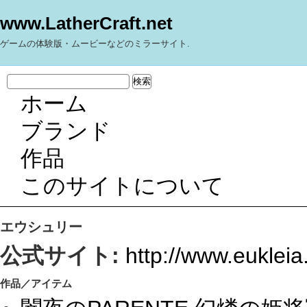
www.LatherCraft.net
ゲームの体験版・ムービーなどのミラーサイト.
ホーム
ブランド
作品
このサイトについて
エウシュリー
公式サイト:
http://www.eukleia.
作品／アイテム