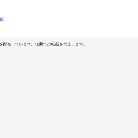
替版
を配布しています。無断での転載を禁止します。