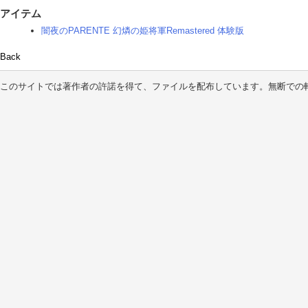
アイテム
闇夜のPARENTE 幻燐の姫将軍Remastered 体験版
Back
このサイトでは著作者の許諾を得て、ファイルを配布しています。無断での