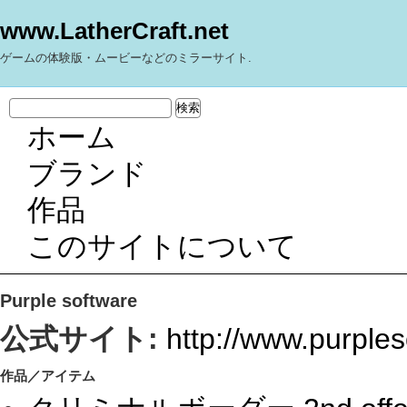
www.LatherCraft.net
ゲームの体験版・ムービーなどのミラーサイト.
ホーム
ブランド
作品
このサイトについて
Purple software
公式サイト:
http://www.purples
作品／アイテム