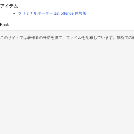
アイテム
クリミナルボーダー 1st offence 体験版
Back
このサイトでは著作者の許諾を得て、ファイルを配布しています。無断での