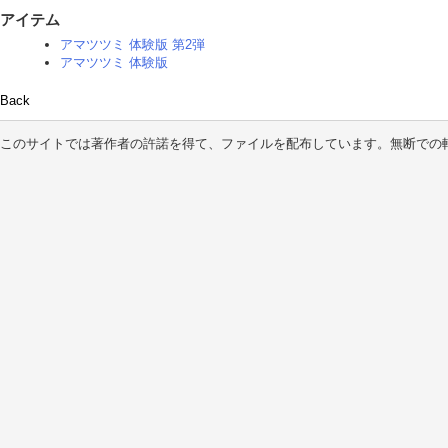
アイテム
アマツツミ 体験版 第2弾
アマツツミ 体験版
Back
このサイトでは著作者の許諾を得て、ファイルを配布しています。無断での