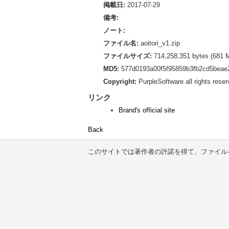
掲載日:
2017-07-29
備考:
ノート:
ファイル名:
aoitori_v1.zip
ファイルサイズ:
714,258,351 bytes (681 
MD5:
577d0193a00f5f95859b3fb2cd5beae2
Copyright:
PurpleSoftware all rights reser
リンク
Brand's official site
Back
このサイトでは著作者の許諾を得て、ファイル