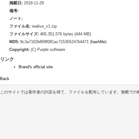
掲載日:
2018-11-29
備考:
ノート:
ファイル名:
realive_v1.zip
ファイルサイズ:
465,351,576 bytes (444 MB)
MD5:
8c3a7102b809f081ac715355247b4471 (
hashfile
)
Copyright:
(C) Purple software
リンク
Brand's official site
Back
このサイトでは著作者の許諾を得て、ファイルを配布しています。無断での