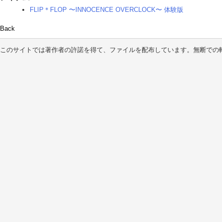
FLIP＊FLOP 〜INNOCENCE OVERCLOCK〜 体験版
Back
このサイトでは著作者の許諾を得て、ファイルを配布しています。無断での