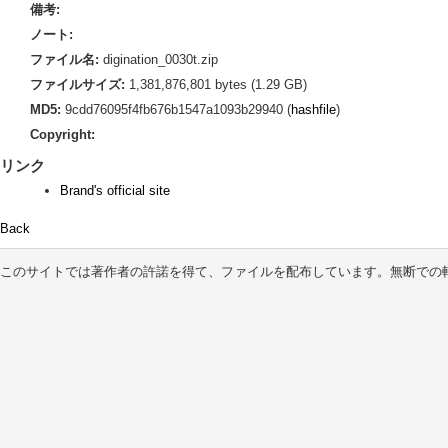
備考:
ノート:
ファイル名:
digination_0030t.zip
ファイルサイズ:
1,381,876,801 bytes (1.29 GB)
MD5:
9cdd76095f4fb676b1547a1093b29940 (
hashfile
)
Copyright:
リンク
Brand's official site
Back
このサイトでは著作者の許諾を得て、ファイルを配布しています。無断での