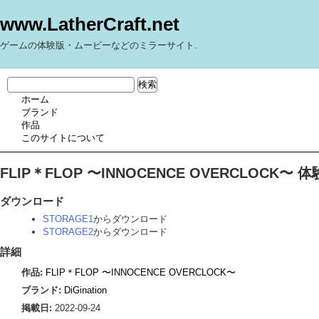
www.LatherCraft.net
ゲームの体験版・ムービーなどのミラーサイト.
ホーム
ブランド
作品
このサイトについて
FLIP＊FLOP 〜INNOCENCE OVERCLOCK〜 
ダウンロード
STORAGE1
からダウンロード
STORAGE2
からダウンロード
詳細
作品:
FLIP＊FLOP 〜INNOCENCE OVERCLOCK〜
ブランド:
DiGination
掲載日:
2022-09-24