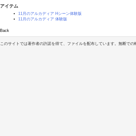
アイテム
11月のアルカディア Hシーン体験版
11月のアルカディア 体験版
Back
このサイトでは著作者の許諾を得て、ファイルを配布しています。無断での