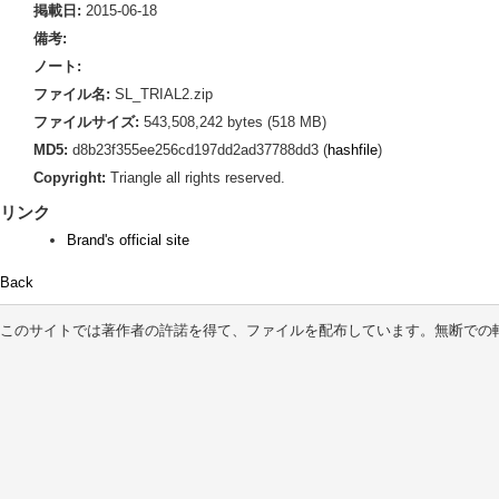
掲載日:
2015-06-18
備考:
ノート:
ファイル名:
SL_TRIAL2.zip
ファイルサイズ:
543,508,242 bytes (518 MB)
MD5:
d8b23f355ee256cd197dd2ad37788dd3 (
hashfile
)
Copyright:
Triangle all rights reserved.
リンク
Brand's official site
Back
このサイトでは著作者の許諾を得て、ファイルを配布しています。無断での