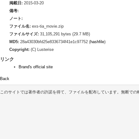
掲載日:
2015-03-20
備考:
ノート:
ファイル名:
exs-tia_movie.zip
ファイルサイズ:
31,105,291 bytes (29.7 MB)
MD5:
28a43030bfd25e8336734f41e1c97752 (
hashfile
)
Copyright:
(C) Lusterise
リンク
Brand's official site
Back
このサイトでは著作者の許諾を得て、ファイルを配布しています。無断での