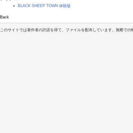
BLACK SHEEP TOWN 体験版
Back
このサイトでは著作者の許諾を得て、ファイルを配布しています。無断での