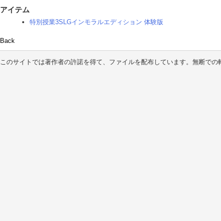
アイテム
特別授業3SLGインモラルエディション 体験版
Back
このサイトでは著作者の許諾を得て、ファイルを配布しています。無断での