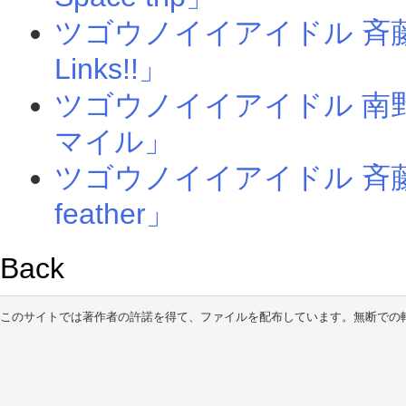
ツゴウノイイアイドル 斉藤
Links!!」
ツゴウノイイアイドル 南
マイル」
ツゴウノイイアイドル 斉藤美
feather」
Back
このサイトでは著作者の許諾を得て、ファイルを配布しています。無断での