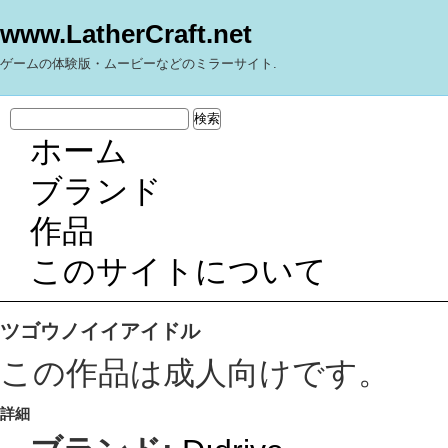
www.LatherCraft.net
ゲームの体験版・ムービーなどのミラーサイト.
ホーム
ブランド
作品
このサイトについて
ツゴウノイイアイドル
この作品は成人向けです。
詳細