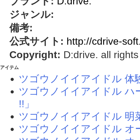
ブランド:
D:drive.
ジャンル:
備考:
公式サイト:
http://cdrive-sof
Copyright:
D:drive. all right
アイテム
ツゴウノイイアイドル 体
ツゴウノイイアイドル ハーレ
!!」
ツゴウノイイアイドル 明菜イメ
ツゴウノイイアイドル オ