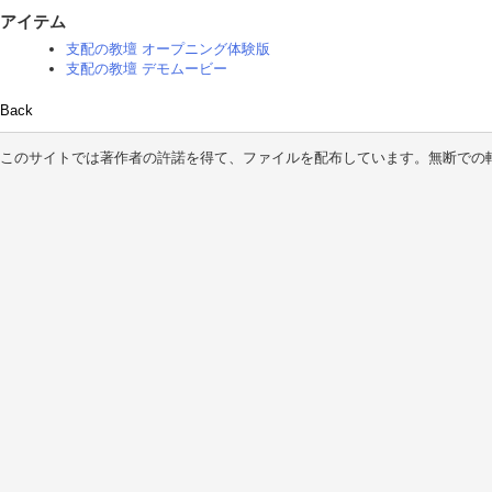
アイテム
支配の教壇 オープニング体験版
支配の教壇 デモムービー
Back
このサイトでは著作者の許諾を得て、ファイルを配布しています。無断での