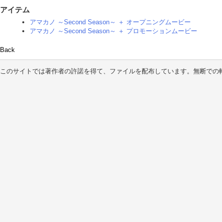
アイテム
アマカノ ～Second Season～ ＋ オープニングムービー
アマカノ ～Second Season～ ＋ プロモーションムービー
Back
このサイトでは著作者の許諾を得て、ファイルを配布しています。無断での