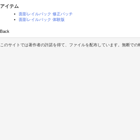
アイテム
面影レイルバック 修正パッチ
面影レイルバック 体験版
Back
このサイトでは著作者の許諾を得て、ファイルを配布しています。無断での