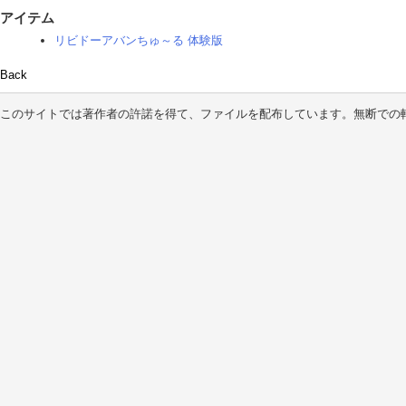
アイテム
リビドーアバンちゅ～る 体験版
Back
このサイトでは著作者の許諾を得て、ファイルを配布しています。無断での