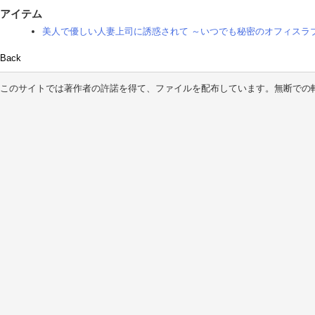
アイテム
美人で優しい人妻上司に誘惑されて ～いつでも秘密のオフィスラブ
Back
このサイトでは著作者の許諾を得て、ファイルを配布しています。無断での