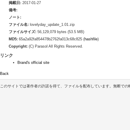
掲載日:
2017-01-27
備考:
ノート:
ファイル名:
lovelyday_update_1.01.zip
ファイルサイズ:
56,129,079 bytes (53.5 MB)
MD5:
65a2a92fa854478b2762fa013c68c825 (
hashfile
)
Copyright:
(C) Parasol All Rights Reserved.
リンク
Brand's official site
Back
このサイトでは著作者の許諾を得て、ファイルを配布しています。無断での