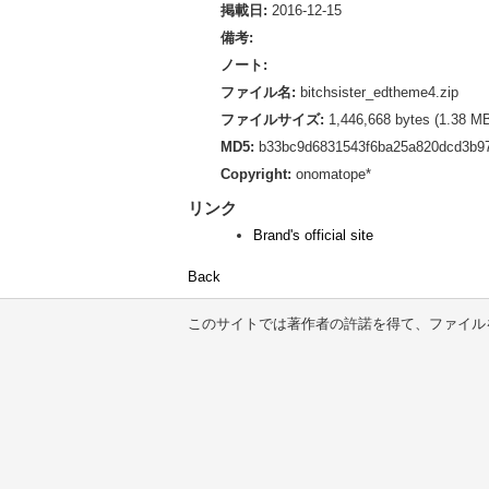
掲載日:
2016-12-15
備考:
ノート:
ファイル名:
bitchsister_edtheme4.zip
ファイルサイズ:
1,446,668 bytes (1.38 M
MD5:
b33bc9d6831543f6ba25a820dcd3b97
Copyright:
onomatope*
リンク
Brand's official site
Back
このサイトでは著作者の許諾を得て、ファイル