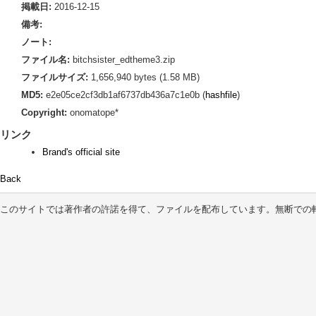
掲載日:
2016-12-15
備考:
ノート:
ファイル名:
bitchsister_edtheme3.zip
ファイルサイズ:
1,656,940 bytes (1.58 MB)
MD5:
e2e05ce2cf3db1af6737db436a7c1e0b (
hashfile
)
Copyright:
onomatope*
リンク
Brand's official site
Back
このサイトでは著作者の許諾を得て、ファイルを配布しています。無断での