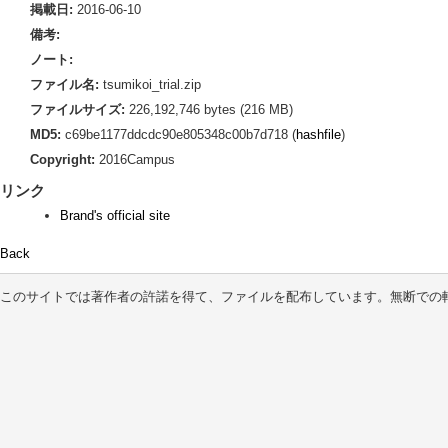
掲載日:
2016-06-10
備考:
ノート:
ファイル名:
tsumikoi_trial.zip
ファイルサイズ:
226,192,746 bytes (216 MB)
MD5:
c69be1177ddcdc90e805348c00b7d718 (
hashfile
)
Copyright:
2016Campus
リンク
Brand's official site
Back
このサイトでは著作者の許諾を得て、ファイルを配布しています。無断での