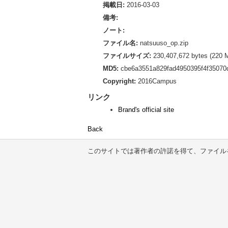
掲載日:
2016-03-03
備考:
ノート:
ファイル名:
natsuuso_op.zip
ファイルサイズ:
230,407,672 bytes (220 
MD5:
cbe6a3551a829fad4950395f4f35070d
Copyright:
2016Campus
リンク
Brand's official site
Back
このサイトでは著作者の許諾を得て、ファイル