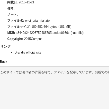
掲載日:
2015-11-21
備考:
ノート:
ファイル名:
orloi_aria_trial.zip
ファイルサイズ:
189,582,664 bytes (181 MB)
MD5:
a8440d24420675048670f1eedae0166c (
hashfile
)
Copyright:
2015Campus
リンク
Brand's official site
Back
このサイトでは著作者の許諾を得て、ファイルを配布しています。無断での