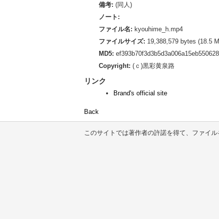
備考:
(同人)
ノート:
ファイル名:
kyouhime_h.mp4
ファイルサイズ:
19,388,579 bytes (18.5 
MD5:
ef393b70f3d3b5d3a006a15eb550628
Copyright:
(ｃ)黒彩黄泉路
リンク
Brand's official site
Back
このサイトでは著作者の許諾を得て、ファイル