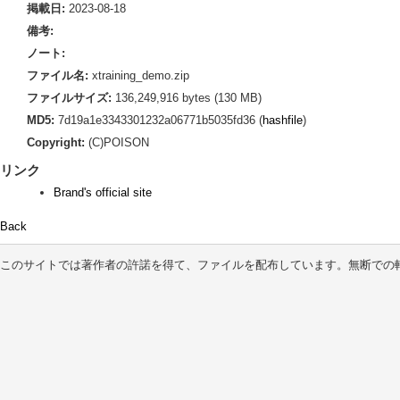
掲載日:
2023-08-18
備考:
ノート:
ファイル名:
xtraining_demo.zip
ファイルサイズ:
136,249,916 bytes (130 MB)
MD5:
7d19a1e3343301232a06771b5035fd36 (
hashfile
)
Copyright:
(C)POISON
リンク
Brand's official site
Back
このサイトでは著作者の許諾を得て、ファイルを配布しています。無断での