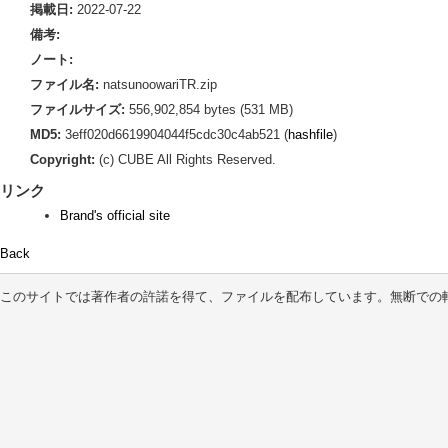
掲載日:
2022-07-22
備考:
ノート:
ファイル名:
natsunoowariTR.zip
ファイルサイズ:
556,902,854 bytes (531 MB)
MD5:
3eff020d6619904044f5cdc30c4ab521 (
hashfile
)
Copyright:
(c) CUBE All Rights Reserved.
リンク
Brand's official site
Back
このサイトでは著作者の許諾を得て、ファイルを配布しています。無断での