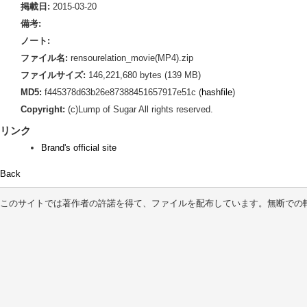
掲載日:
2015-03-20
備考:
ノート:
ファイル名:
rensourelation_movie(MP4).zip
ファイルサイズ:
146,221,680 bytes (139 MB)
MD5:
f445378d63b26e87388451657917e51c (
hashfile
)
Copyright:
(c)Lump of Sugar All rights reserved.
リンク
Brand's official site
Back
このサイトでは著作者の許諾を得て、ファイルを配布しています。無断での