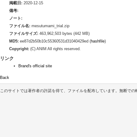
掲載日:
2020-12-15
備考:
ノート:
ファイル名:
mesutumami_trial.zip
ファイルサイズ:
463,962,503 bytes (442 MB)
MD5:
ee87d2b50b10c55360531d31040429ed (
hashfile
)
Copyright:
(C) ANIM All rights reserved.
リンク
Brand's official site
Back
このサイトでは著作者の許諾を得て、ファイルを配布しています。無断での