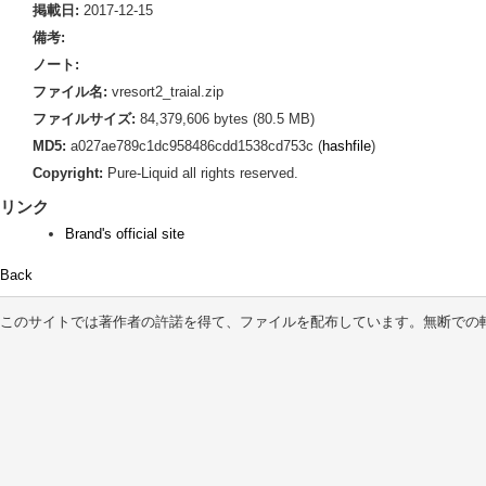
掲載日:
2017-12-15
備考:
ノート:
ファイル名:
vresort2_traial.zip
ファイルサイズ:
84,379,606 bytes (80.5 MB)
MD5:
a027ae789c1dc958486cdd1538cd753c (
hashfile
)
Copyright:
Pure-Liquid all rights reserved.
リンク
Brand's official site
Back
このサイトでは著作者の許諾を得て、ファイルを配布しています。無断での