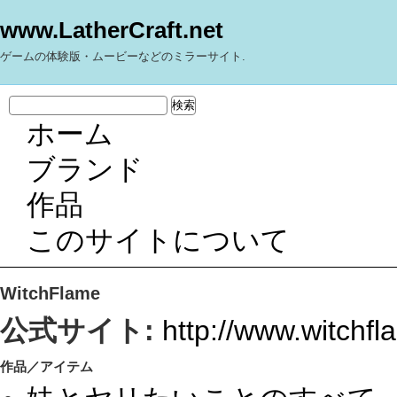
www.LatherCraft.net
ゲームの体験版・ムービーなどのミラーサイト.
ホーム
ブランド
作品
このサイトについて
WitchFlame
公式サイト:
http://www.witchfl
作品／アイテム