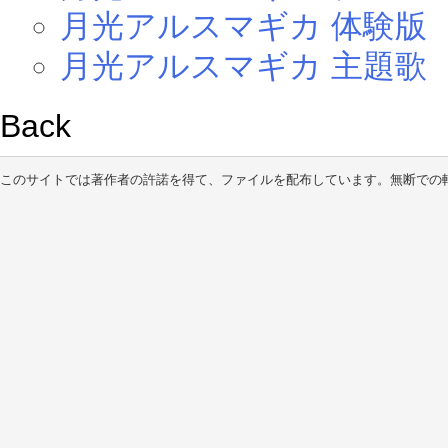
月光アルスマギカ 体験版
月光アルスマギカ 主題歌
Back
このサイトでは著作者の許諾を得て、ファイルを配布しています。無断での