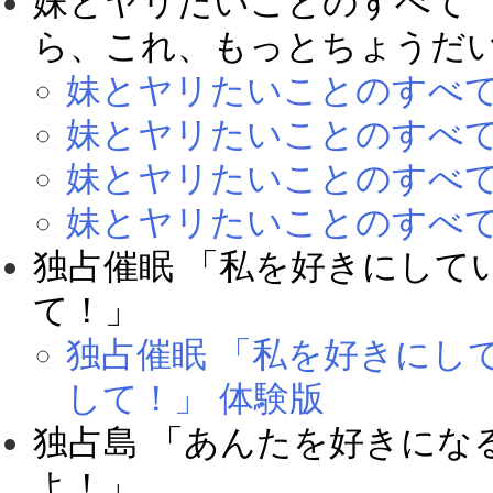
妹とヤリたいことのすべて 
ら、これ、もっとちょうだい
妹とヤリたいことのすべて
妹とヤリたいことのすべて
妹とヤリたいことのすべて
妹とヤリたいことのすべて
独占催眠 「私を好きにして
て！」
独占催眠 「私を好きにし
して！」 体験版
独占島 「あんたを好きにな
よ！」