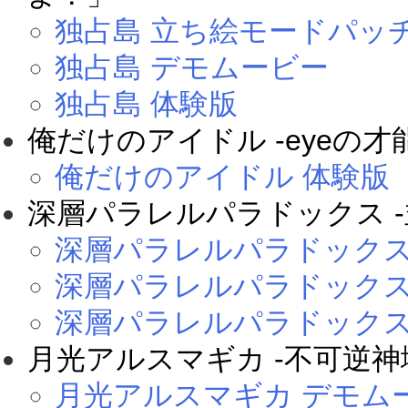
独占島 立ち絵モードパッ
独占島 デモムービー
独占島 体験版
俺だけのアイドル -eyeの才能
俺だけのアイドル 体験版
深層パラレルパラドックス -
深層パラレルパラドックス
深層パラレルパラドックス
深層パラレルパラドックス
月光アルスマギカ -不可逆神
月光アルスマギカ デモム